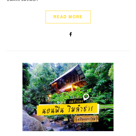
READ MORE