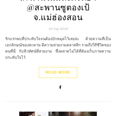
@สะพานซูตองเป้
จ.แม่ฮ่องสอน
10/04/2020
รักแรกพบที่ประทับใจจนต้องปักหมุดไว้เลยล่ะ ด้วยความที่เป็น
เอกลักษณ์ของสะพาน มีความสวยงามคลาสสิก รวมถึงวิถีชีวิตของ
คนที่นี่ กับทิวทัศน์ที่สวยงาม ซึ่งพลาดไม่ได้ที่ต้องเก็บภาพความ
ประทับใจไว้
READ MORE