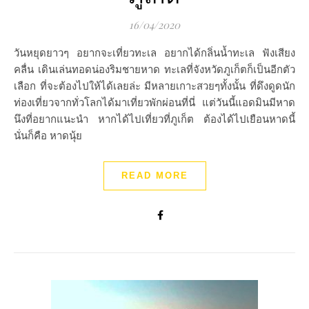
16/04/2020
วันหยุดยาวๆ อยากจะเที่ยวทะเล อยากได้กลิ่นน้ำทะเล ฟังเสียง
คลื่น เดินเล่นทอดน่องริมชายหาด ทะเลที่จังหวัดภูเก็ตก็เป็นอีกตัว
เลือก ที่จะต้องไปให้ได้เลยล่ะ มีหลายเกาะสวยๆทั้งนั้น ที่ดึงดูดนัก
ท่องเที่ยวจากทั่วโลกได้มาเที่ยวพักผ่อนที่นี่ แต่วันนี้แอดมินมีหาด
นึงที่อยากแนะนำ หากได้ไปเที่ยวที่ภูเก็ต ต้องได้ไปเยือนหาดนี้
นั่นก็คือ หาดนุ้ย
READ MORE