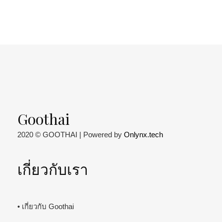
Goothai
2020 © GOOTHAI | Powered by
Onlynx.tech
เกี่ยวกับเรา
• เกี่ยวกับ Goothai