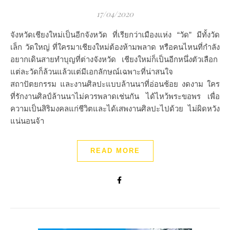
17/04/2020
จังหวัดเชียงใหม่เป็นอีกจังหวัด ที่เรียกว่าเมืองแห่ง “วัด” มีทั้งวัด
เล็ก วัดใหญ่ ที่ใครมาเชียงใหม่ต้องห้ามพลาด หรือคนไหนที่กำลัง
อยากเดินสายทำบุญที่ต่างจังหวัด เชียงใหม่ก็เป็นอีกหนึ่งตัวเลือก
แต่ละวัดก็ล้วนแล้วแต่มีเอกลักษณ์เฉพาะที่น่าสนใจ
สถาปัตยกรรม และงานศิลปะแบบล้านนาที่อ่อนช้อย งดงาม ใคร
ที่รักงานศิลป์ล้านนาไม่ควรพลาดเช่นกัน ได้ไหว้พระขอพร เพื่อ
ความเป็นสิริมงคลแก่ชีวิตและได้เสพงานศิลปะไปด้วย ไม่ผิดหวัง
แน่นอนจ้า
READ MORE