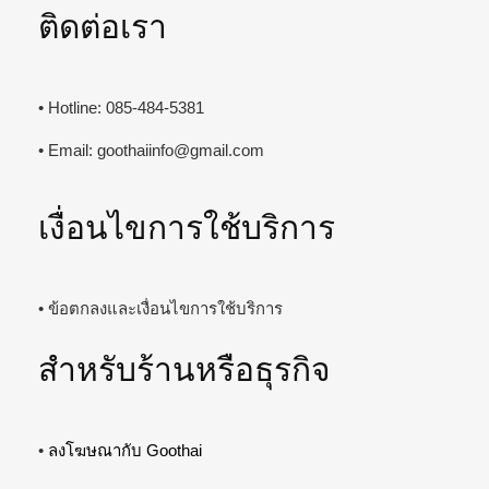
ติดต่อเรา
• Hotline: 085-484-5381
• Email:
goothaiinfo@gmail.com
เงื่อนไขการใช้บริการ
• ข้อตกลงและเงื่อนไขการใช้บริการ
สำหรับร้านหรือธุรกิจ
•
ลงโฆษณากับ Goothai