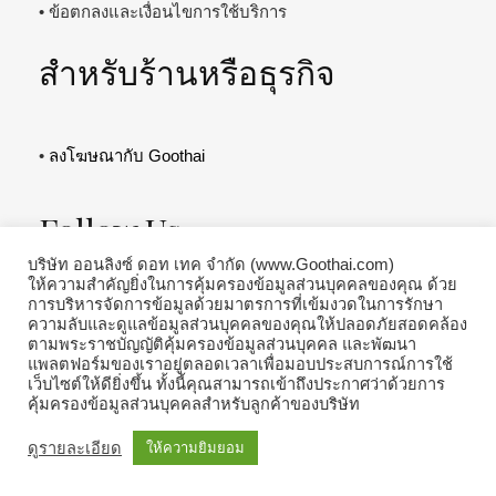
• ข้อตกลงและเงื่อนไขการใช้บริการ
สำหรับร้านหรือธุรกิจ
•
ลงโฆษณากับ Goothai
Follow Us
บริษัท ออนลิงซ์ ดอท เทค จำกัด (www.Goothai.com)
ให้ความสำคัญยิ่งในการคุ้มครองข้อมูลส่วนบุคคลของคุณ ด้วย
การบริหารจัดการข้อมูลด้วยมาตรการที่เข้มงวดในการรักษา
ความลับและดูแลข้อมูลส่วนบุคคลของคุณให้ปลอดภัยสอดคล้อง
ตามพระราชบัญญัติคุ้มครองข้อมูลส่วนบุคคล และพัฒนา
แพลตฟอร์มของเราอยู่ตลอดเวลาเพื่อมอบประสบการณ์การใช้
เว็บไซต์ให้ดียิ่งขึ้น ทั้งนี้คุณสามารถเข้าถึงประกาศว่าด้วยการ
คุ้มครองข้อมูลส่วนบุคคลสำหรับลูกค้าของบริษัท
ดูรายละเอียด
ให้ความยิมยอม