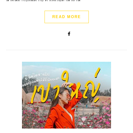
READ MORE