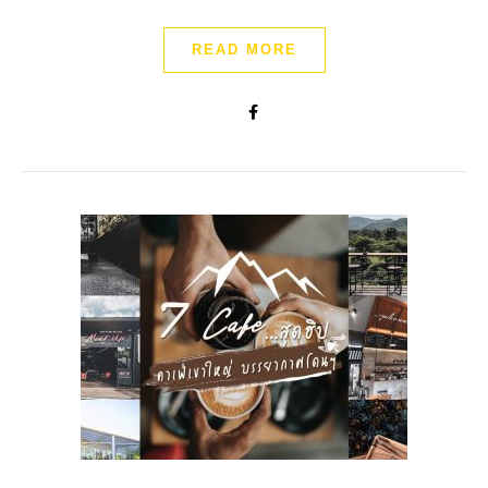
READ MORE