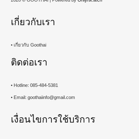
เกี่ยวกับเรา
• เกี่ยวกับ Goothai
ติดต่อเรา
• Hotline: 085-484-5381
• Email:
goothaiinfo@gmail.com
เงื่อนไขการใช้บริการ