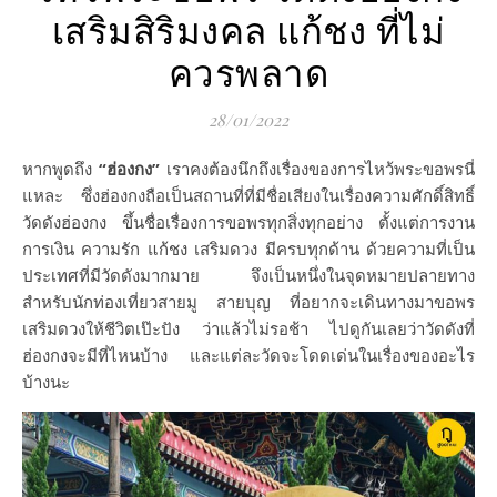
เสริมสิริมงคล แก้ชง ที่ไม่
ควรพลาด
28/01/2022
หากพูดถึง
“ฮ่องกง”
เราคงต้องนึกถึงเรื่องของการไหว้พระขอพรนี่
แหละ ซึ่งฮ่องกงถือเป็นสถานที่ที่มีชื่อเสียงในเรื่องความศักดิ์สิทธิ์
วัดดังฮ่องกง ขึ้นชื่อเรื่องการขอพรทุกสิ่งทุกอย่าง ตั้งแต่การงาน
การเงิน ความรัก แก้ชง เสริมดวง มีครบทุกด้าน ด้วยความที่เป็น
ประเทศที่มีวัดดังมากมาย จึงเป็นหนึ่งในจุดหมายปลายทาง
สำหรับนักท่องเที่ยวสายมู สายบุญ ที่อยากจะเดินทางมาขอพร
เสริมดวงให้ชีวิตเป๊ะปัง ว่าแล้วไม่รอช้า ไปดูกันเลยว่าวัดดังที่
ฮ่องกงจะมีที่ไหนบ้าง และแต่ละวัดจะโดดเด่นในเรื่องของอะไร
บ้างนะ