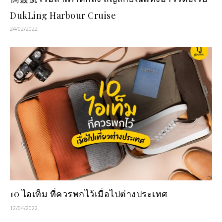
DukLing Harbour Cruise
24/02/2022
10 ไอเท็ม ที่ควรพกไว้เมื่อไปต่างประเทศ
12/04/2022