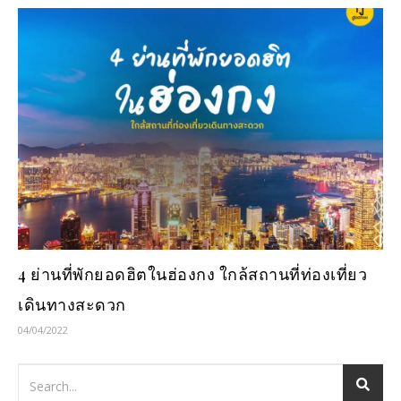
4 ย่านที่พักยอดฮิตในฮ่องกง ใกล้สถานที่ท่องเที่ยว
เดินทางสะดวก
04/04/2022