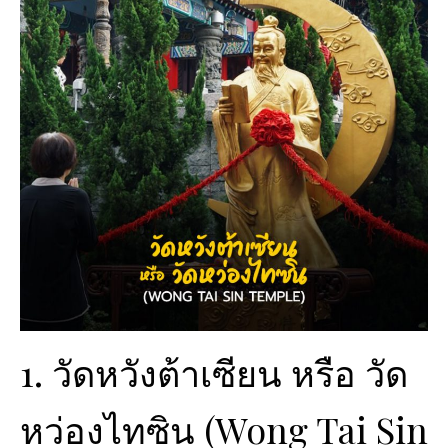
1. วัดหวังต้าเซียน หรือ วัด
หว่องไทซิน (Wong Tai Sin