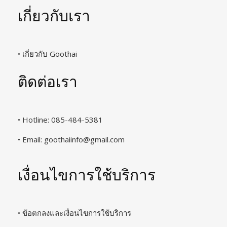
เกี่ยวกับเรา
• เกี่ยวกับ Goothai
ติดต่อเรา
• Hotline: 085-484-5381
• Email:
goothaiinfo@gmail.com
เงื่อนไขการใช้บริการ
• ข้อตกลงและเงื่อนไขการใช้บริการ