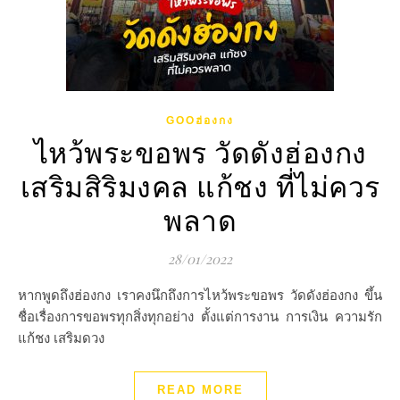
GOOฮ่องกง
ไหว้พระขอพร วัดดังฮ่องกง
เสริมสิริมงคล แก้ชง ที่ไม่ควร
พลาด
28/01/2022
หากพูดถึงฮ่องกง เราคงนึกถึงการไหว้พระขอพร วัดดังฮ่องกง ขึ้น
ชื่อเรื่องการขอพรทุกสิ่งทุกอย่าง ตั้งแต่การงาน การเงิน ความรัก
แก้ชง เสริมดวง
READ MORE