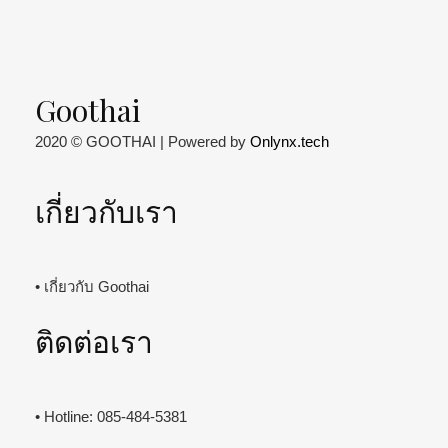
Goothai
2020 © GOOTHAI | Powered by
Onlynx.tech
เกี่ยวกับเรา
• เกี่ยวกับ Goothai
ติดต่อเรา
• Hotline: 085-484-5381