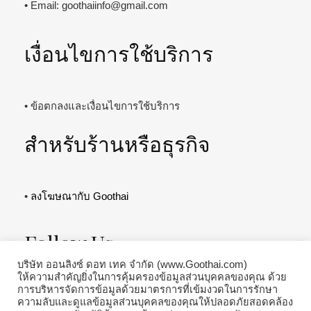
• Email:
goothaiinfo@gmail.com
เงื่อนไขการใช้บริการ
• ข้อตกลงและเงื่อนไขการใช้บริการ
สำหรับร้านหรือธุรกิจ
•
ลงโฆษณากับ Goothai
Follow Us
บริษัท ออนลิงซ์ ดอท เทค จำกัด (www.Goothai.com)
ให้ความสำคัญยิ่งในการคุ้มครองข้อมูลส่วนบุคคลของคุณ ด้วย
การบริหารจัดการข้อมูลด้วยมาตรการที่เข้มงวดในการรักษา
ความลับและดูแลข้อมูลส่วนบุคคลของคุณให้ปลอดภัยสอดคล้อง