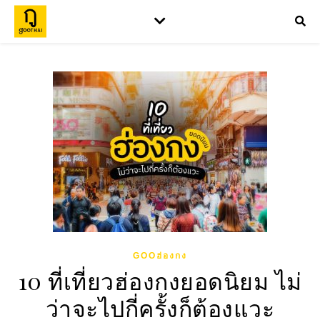
GOOฮ่องกง
10 ที่เที่ยวฮ่องกงยอดนิยม ไม่
ว่าจะไปกี่ครั้งก็ต้องแวะ