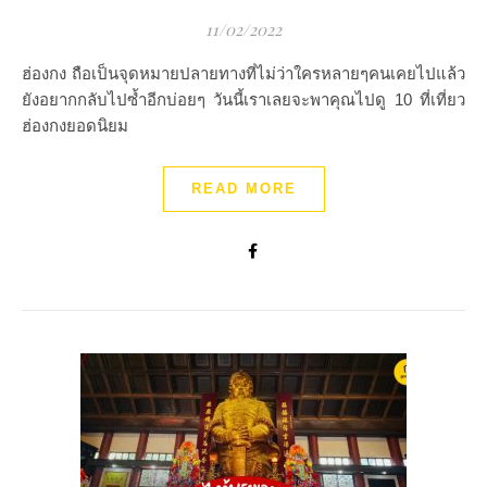
11/02/2022
ฮ่องกง ถือเป็นจุดหมายปลายทางที่ไม่ว่าใครหลายๆคนเคยไปแล้ว
ยังอยากกลับไปซ้ำอีกบ่อยๆ วันนี้เราเลยจะพาคุณไปดู 10 ที่เที่ยว
ฮ่องกงยอดนิยม
READ MORE