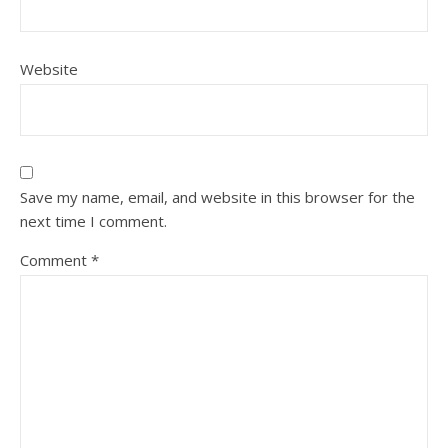
Website
Save my name, email, and website in this browser for the
next time I comment.
Comment
*