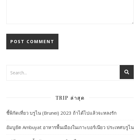
TRIP ล่าสุด
ชี้พิกัดเที่ยว บรูไน (Brunei) 2023 ถ้าได้ไปแล้วจะหลงรัก
อัมบูยัต Ambuyat อาหารพื้นเมืองในเกาะบอร์เนียว ประเทศบรูไน