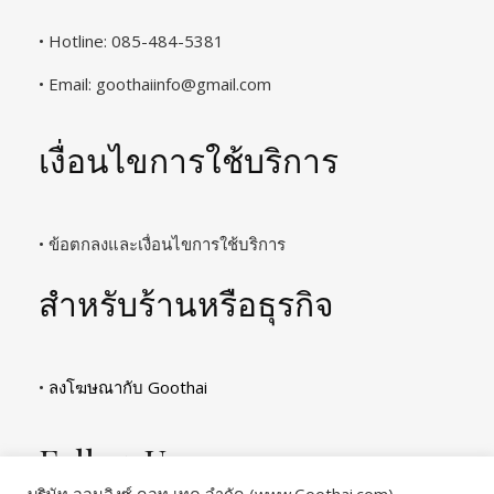
• Hotline: 085-484-5381
• Email:
goothaiinfo@gmail.com
เงื่อนไขการใช้บริการ
• ข้อตกลงและเงื่อนไขการใช้บริการ
สำหรับร้านหรือธุรกิจ
•
ลงโฆษณากับ Goothai
Follow Us