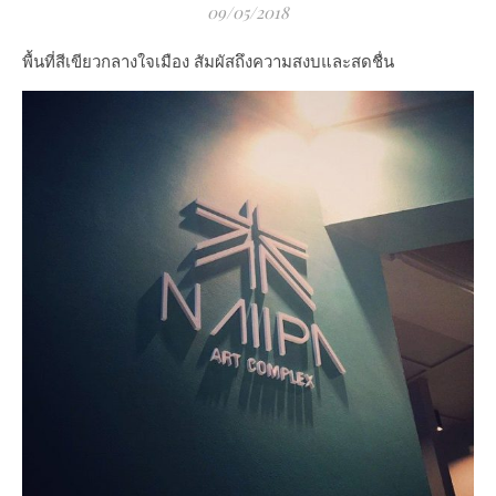
09/05/2018
พื้นที่สีเขียวกลางใจเมือง สัมผัสถึงความสงบและสดชื่น