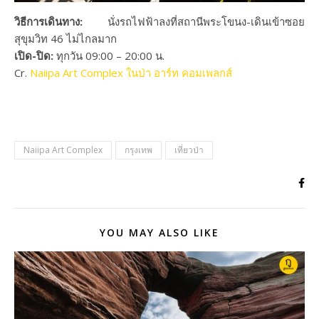
วิธีการเดินทาง:
นั่งรถไฟฟ้าลงที่สถานีพระโขนง-เดินเข้าซอย
สุขุมวิท 46 ไม่ไกลมาก
เปิด-ปิด:
ทุกวัน 09:00 – 20:00 น.
Cr.
Naiipa Art Complex ในป่า อาร์ท คอมเพลกส์
Naiipa Art Complex
กรุงเทพ
เที่ยวป่า
YOU MAY ALSO LIKE