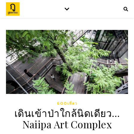
GOOเที่ยว
เดินเข้าป่าใกล้นิดเดียว…
Naiipa Art Complex