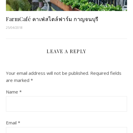
FarmCafé คาเฟ่สไตล์ฟาร์ม กาญจนบุรี
25/04/2018
LEAVE A REPLY
Your email address will not be published.
Required fields
are marked
*
Name
*
Email
*