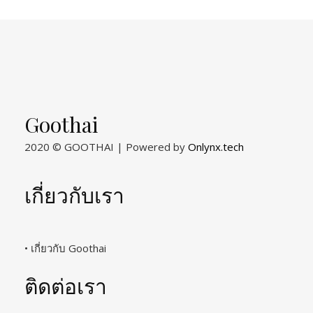
Goothai
2020 © GOOTHAI | Powered by
Onlynx.tech
เกี่ยวกับเรา
• เกี่ยวกับ Goothai
ติดต่อเรา