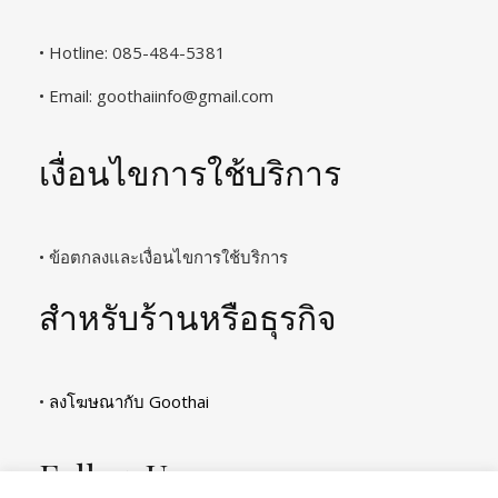
• Hotline: 085-484-5381
• Email:
goothaiinfo@gmail.com
เงื่อนไขการใช้บริการ
• ข้อตกลงและเงื่อนไขการใช้บริการ
สำหรับร้านหรือธุรกิจ
•
ลงโฆษณากับ Goothai
Follow Us