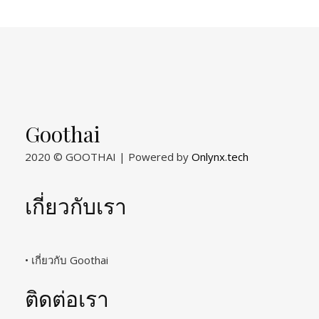
Goothai
2020 © GOOTHAI | Powered by
Onlynx.tech
เกี่ยวกับเรา
• เกี่ยวกับ Goothai
ติดต่อเรา