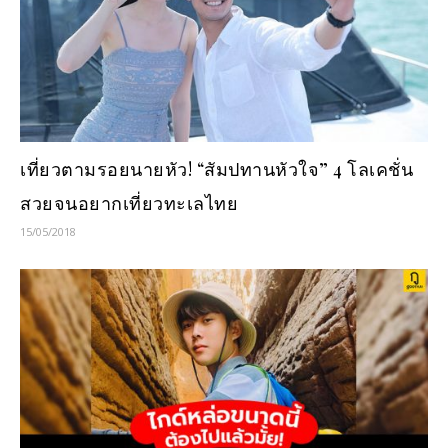
เที่ยวตามรอยนายหัว! “สัมปทานหัวใจ” 4 โลเคชั่น
สวยจนอยากเที่ยวทะเลไทย
15/05/2018