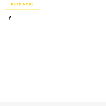
READ MORE