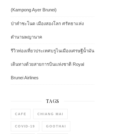
(Kampong Ayer Brunei)
ป่าคำชะโนด เมืองสองโลก ศรัทธาแห่ง
ตำนานพญานาค
รีวิวท่องเที่ยวประเทศบรูไนเมืองเศรษฐีน้ำมัน
เดินทางด้วยสายการบินแห่งชาติ Royal
Brunei Airlines
TAGS
CAFE
CHIANG MAI
COVID-19
GOOTHAI