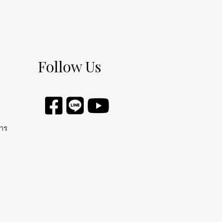
Follow Us
การ