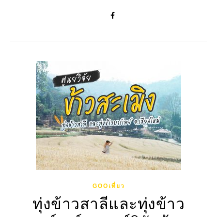
GOOเที่ยว
ทุ่งข้าวสาลีและทุ่งข้าว