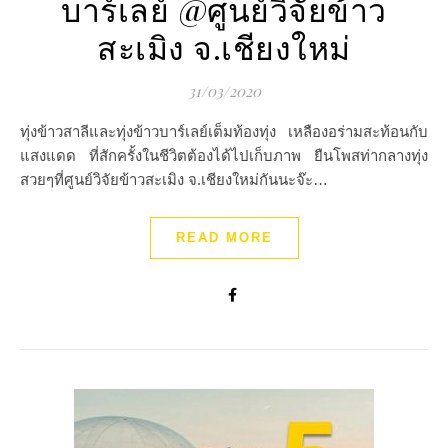
บาร์เลย์ @ศูนย์วิจัยข้าว
สะเมิง จ.เชียงใหม่
31/03/2020
ทุ่งข้าวสาลีและทุ่งข้าวบาร์เลย์เต็มท้องทุ่ง เหลืองอร่ามสะท้อนกับ
แสงแดด ที่สักครั้งในชีวิตต้องได้ไปเก็บภาพ ยืนโพสท่ากลางทุ่ง
สวยๆที่ศูนย์วิจัยข้าวสะเมิง จ.เชียงใหม่กันนะจ๊ะ…
READ MORE