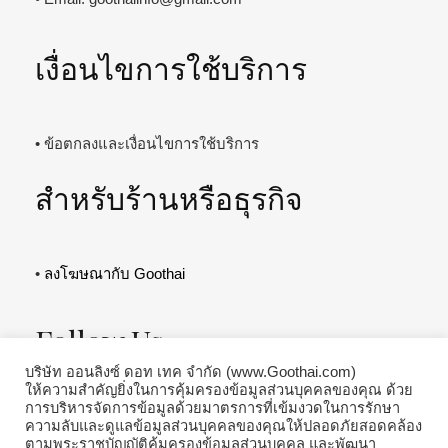
เงื่อนไขการใช้บริการ
• ข้อตกลงและเงื่อนไขการใช้บริการ
สำหรับร้านหรือธุรกิจ
•
ลงโฆษณากับ Goothai
Follow Us
บริษัท ออนลิงซ์ ดอท เทค จำกัด (www.Goothai.com)
ให้ความสำคัญยิ่งในการคุ้มครองข้อมูลส่วนบุคคลของคุณ ด้วย
การบริหารจัดการข้อมูลด้วยมาตรการที่เข้มงวดในการรักษา
ความลับและดูแลข้อมูลส่วนบุคคลของคุณให้ปลอดภัยสอดคล้อง
ตามพระราชบัญญัติคุ้มครองข้อมูลส่วนบุคคล และพัฒนา