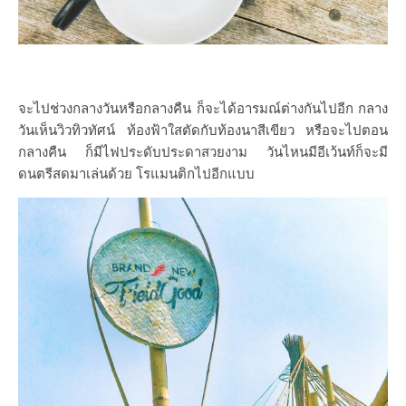
จะไปช่วงกลางวันหรือกลางคืน ก็จะได้อารมณ์ต่างกันไปอีก กลาง
วันเห็นวิวทิวทัศน์ ท้องฟ้าใสตัดกับท้องนาสีเขียว หรือจะไปตอน
กลางคืน ก็มีไฟประดับประดาสวยงาม วันไหนมีอีเว้นท์ก็จะมี
ดนตรีสดมาเล่นด้วย โรแมนติกไปอีกแบบ