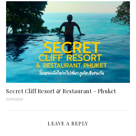
Secret Cliff Resort & Restaurant – Phuket
22/04/2020
LEAVE A REPLY