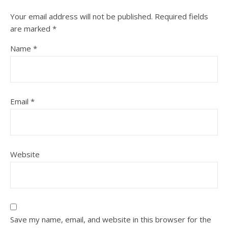
Your email address will not be published.
Required fields
are marked
*
Name
*
Email
*
Website
Save my name, email, and website in this browser for the