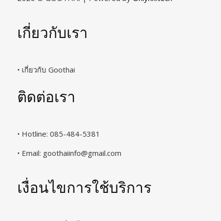
เกี่ยวกับเรา
• เกี่ยวกับ Goothai
ติดต่อเรา
• Hotline: 085-484-5381
• Email:
goothaiinfo@gmail.com
เงื่อนไขการใช้บริการ