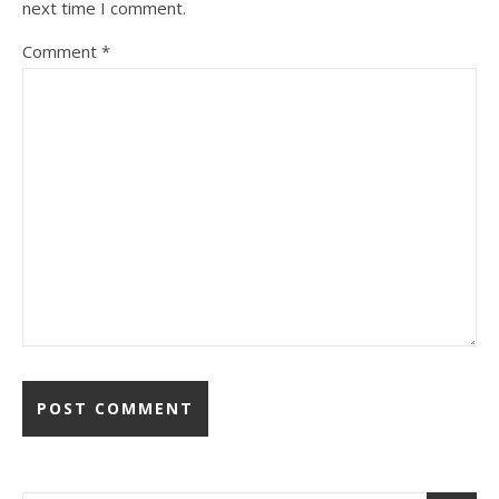
next time I comment.
Comment
*