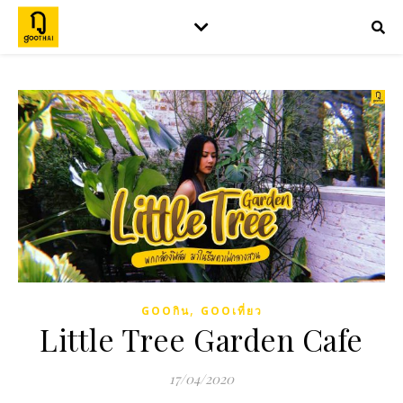
,
GOOกิน
GOOเที่ยว
Little Tree Garden Cafe
17/04/2020