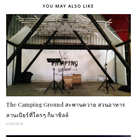
YOU MAY ALSO LIKE
The Camping Ground สะพานควาย สวนอาหาร
ลานเบียร์ที่ใครๆ ก็มาชิลล์
07/05/2018