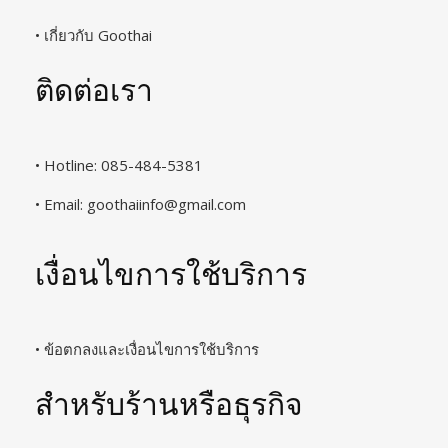
• เกี่ยวกับ Goothai
ติดต่อเรา
• Hotline: 085-484-5381
• Email:
goothaiinfo@gmail.com
เงื่อนไขการใช้บริการ
• ข้อตกลงและเงื่อนไขการใช้บริการ
สำหรับร้านหรือธุรกิจ