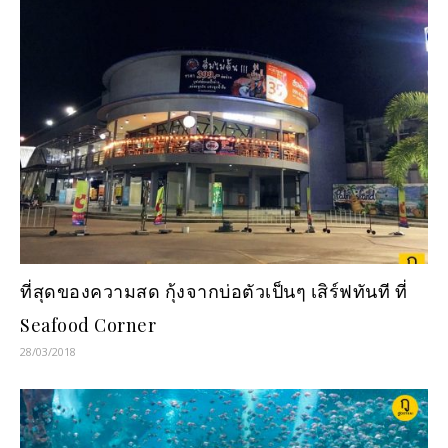
ที่สุดของความสด กุ้งจากบ่อตัวเป็นๆ เสิร์ฟทันที ที่
Seafood Corner
28/03/2018