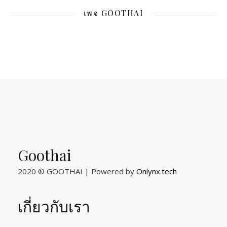
เพจ GOOTHAI
Goothai
2020 © GOOTHAI | Powered by
Onlynx.tech
เกี่ยวกับเรา