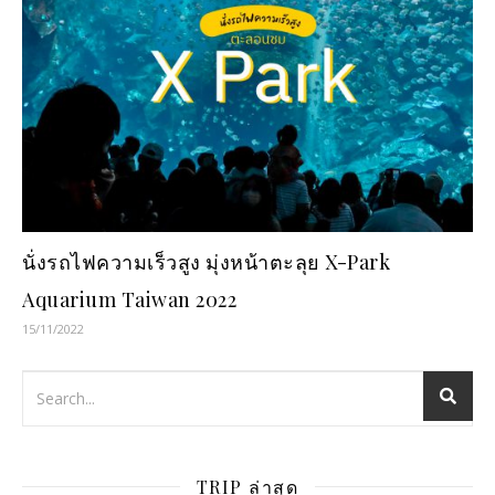
นั่งรถไฟความเร็วสูง มุ่งหน้าตะลุย X-Park
Aquarium Taiwan 2022
15/11/2022
TRIP ล่าสุด