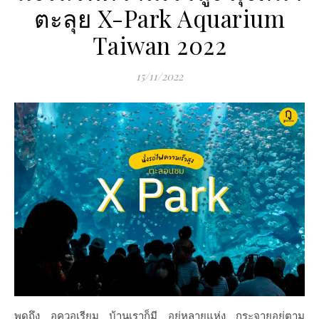
ตะลุย X-Park Aquarium
Taiwan 2022
15/11/2022
พูดถึง อควอเรียม บ้านเราก็มี อยู่หลายแห่ง กระจายอยู่ตาม