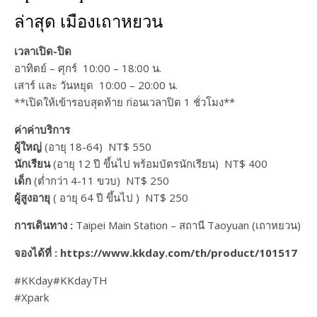
ล่าสุด เมืองเถาหยวน
เวลาเปิด-ปิด
อาทิตย์ – ศุกร์ 10:00 – 18:00 น.
เสาร์ และ วันหยุด 10:00 – 20:00 น.
**เปิดให้เข้ารอบสุดท้าย ก่อนเวลาปิด 1 ชั่วโมง**
ค่าค่าบริการ
ผู้ใหญ่
(อายุ 18-64) NT$ 550
นักเรียน
(อายุ 12 ปี ขึ้นไป พร้อมบัตรนักเรียน) NT$ 400
เด็ก
(ต่ำกว่า 4-11 ขวบ) NT$ 250
ผู้สูงอายุ
( อายุ 64 ปี ขึ้นไป ) NT$ 250
การเดินทาง :
Taipei Main Station – สถานี Taoyuan (เถาหยวน)
จองได้ที่ : https://www.kkday.com/th/product/101517
#KKday#KKdayTH
#Xpark