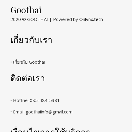
Goothai
2020 © GOOTHAI | Powered by
Onlynx.tech
เกี่ยวกับเรา
• เกี่ยวกับ Goothai
ติดต่อเรา
• Hotline: 085-484-5381
• Email:
goothaiinfo@gmail.com
เงื่อนไขการใช้บริการ