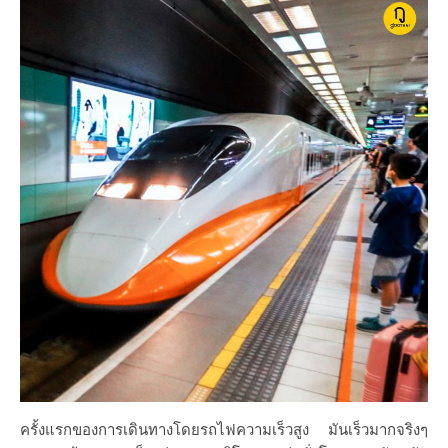
ครั้งแรกของการเดินทางโดยรถไฟความเร็วสูง มันเร็วมากจริงๆ