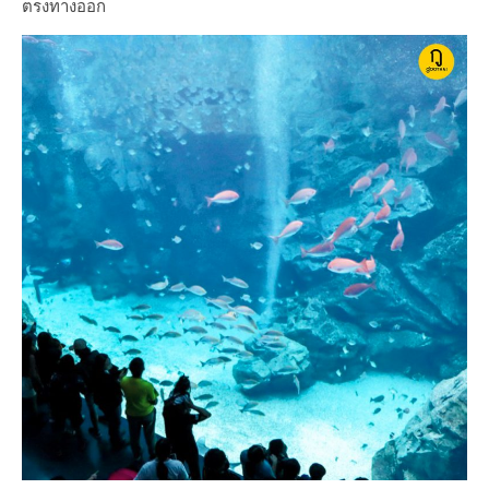
ตรงทางออก