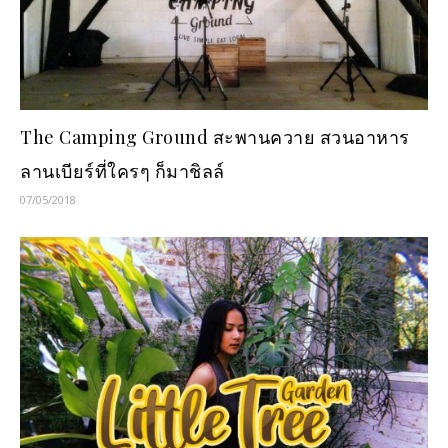
The Camping Ground สะพานควาย สวนอาหาร
ลานเบียร์ที่ใครๆ ก็มาชิลล์
07/05/2018