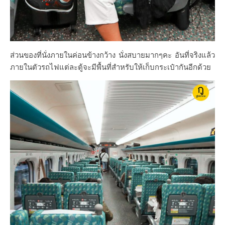
ส่วนของที่นั่งภายในค่อนข้างกว้าง นั่งสบายมากๆคะ อันที่จริงแล้ว
ภายในตัวรถไฟแต่ละตู้จะมีพื้นที่สำหรับให้เก็บกระเป๋ากันอีกด้วย