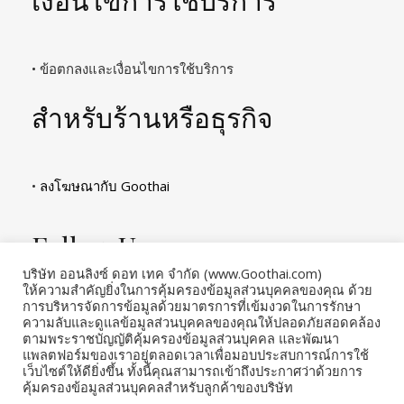
• ข้อตกลงและเงื่อนไขการใช้บริการ
สำหรับร้านหรือธุรกิจ
•
ลงโฆษณากับ Goothai
Follow Us
บริษัท ออนลิงซ์ ดอท เทค จำกัด (www.Goothai.com)
ให้ความสำคัญยิ่งในการคุ้มครองข้อมูลส่วนบุคคลของคุณ ด้วย
การบริหารจัดการข้อมูลด้วยมาตรการที่เข้มงวดในการรักษา
ความลับและดูแลข้อมูลส่วนบุคคลของคุณให้ปลอดภัยสอดคล้อง
ตามพระราชบัญญัติคุ้มครองข้อมูลส่วนบุคคล และพัฒนา
แพลตฟอร์มของเราอยู่ตลอดเวลาเพื่อมอบประสบการณ์การใช้
เว็บไซต์ให้ดียิ่งขึ้น ทั้งนี้คุณสามารถเข้าถึงประกาศว่าด้วยการ
คุ้มครองข้อมูลส่วนบุคคลสำหรับลูกค้าของบริษัท