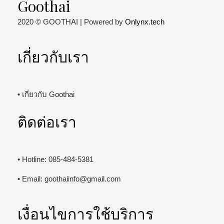
Goothai
2020 © GOOTHAI | Powered by
Onlynx.tech
เกี่ยวกับเรา
• เกี่ยวกับ Goothai
ติดต่อเรา
• Hotline: 085-484-5381
• Email:
goothaiinfo@gmail.com
เงื่อนไขการใช้บริการ