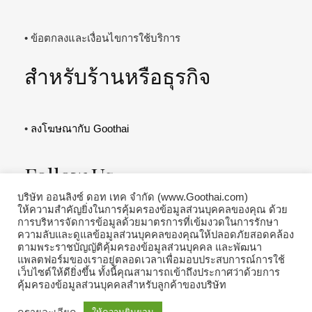
• ข้อตกลงและเงื่อนไขการใช้บริการ
สำหรับร้านหรือธุรกิจ
•
ลงโฆษณากับ Goothai
Follow Us
บริษัท ออนลิงซ์ ดอท เทค จำกัด (www.Goothai.com)
ให้ความสำคัญยิ่งในการคุ้มครองข้อมูลส่วนบุคคลของคุณ ด้วย
การบริหารจัดการข้อมูลด้วยมาตรการที่เข้มงวดในการรักษา
ความลับและดูแลข้อมูลส่วนบุคคลของคุณให้ปลอดภัยสอดคล้อง
ตามพระราชบัญญัติคุ้มครองข้อมูลส่วนบุคคล และพัฒนา
แพลตฟอร์มของเราอยู่ตลอดเวลาเพื่อมอบประสบการณ์การใช้
เว็บไซต์ให้ดียิ่งขึ้น ทั้งนี้คุณสามารถเข้าถึงประกาศว่าด้วยการ
คุ้มครองข้อมูลส่วนบุคคลสำหรับลูกค้าของบริษัท