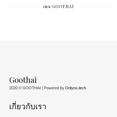
เพจ GOOTHAI
Goothai
2020 © GOOTHAI | Powered by
Onlynx.tech
เกี่ยวกับเรา