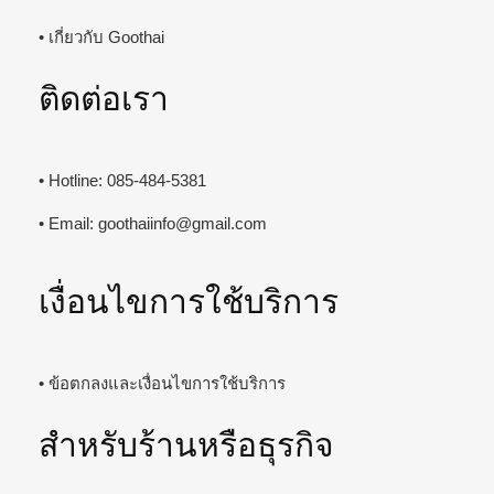
• เกี่ยวกับ Goothai
ติดต่อเรา
• Hotline: 085-484-5381
• Email:
goothaiinfo@gmail.com
เงื่อนไขการใช้บริการ
• ข้อตกลงและเงื่อนไขการใช้บริการ
สำหรับร้านหรือธุรกิจ