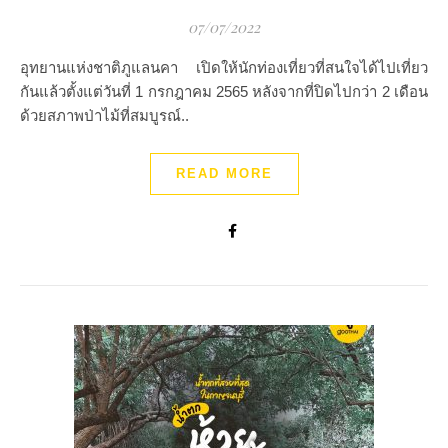
07/07/2022
อุทยานแห่งชาติภูแลนคา เปิดให้นักท่องเที่ยวที่สนใจได้ไปเที่ยว
กันแล้วตั้งแต่วันที่ 1 กรกฎาคม 2565 หลังจากที่ปิดไปกว่า 2 เดือน
ด้วยสภาพป่าไม้ที่สมบูรณ์..
READ MORE