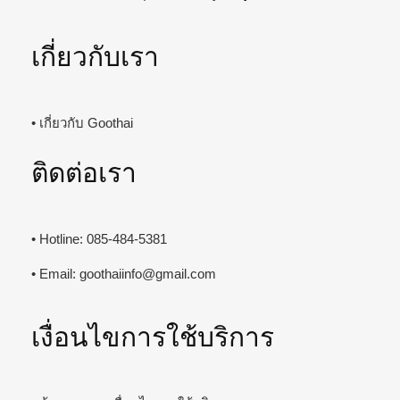
เกี่ยวกับเรา
• เกี่ยวกับ Goothai
ติดต่อเรา
• Hotline: 085-484-5381
• Email:
goothaiinfo@gmail.com
เงื่อนไขการใช้บริการ