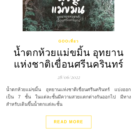
GOOเที่ยว
น้ำตกห้วยแม่ขมิ้น อุทยาน
แห่งชาติเขื่อนศรีนครินทร์
28/06/2022
น้ำตกห้วยแม่ขมิ้น อุทยานแห่งชาติเขื่อนศรีนครินทร์ แบ่งออก
เป็น 7 ชั้น ในแต่ละชั้นมีความสวยแตกต่างกันออกไป มีทาง
สำหรับเดินขึ้นน้ำตกแต่ละชั้น
READ MORE