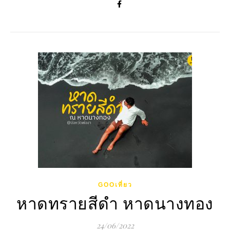
GOOเที่ยว
หาดทรายสีดำ หาดนางทอง
24/06/2022