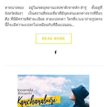
หาดนางทอง อยู่ในเขตอุทยานแห่งชาติเขาหลัก-ลำรู่ ตั้งอยู่ที่
จังหวัดพังงา เป็นสถานที่ท่องเที่ยวที่มีจุดเด่นแตกต่างจากที่อื่นๆ
คือ ที่นี่มีทรายสีดำละเอียด สวยแปลกตา ใครที่แวะมาถ่ายรูปตรง
นี้ก็จะมีความแปลกไม่เหมือนกับที่อื่นแน่นอน...
READ MORE