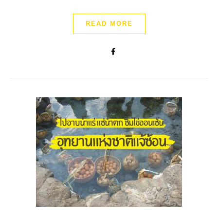
READ MORE