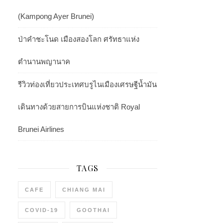
(Kampong Ayer Brunei)
ป่าคำชะโนด เมืองสองโลก ศรัทธาแห่ง
ตำนานพญานาค
รีวิวท่องเที่ยวประเทศบรูไนเมืองเศรษฐีน้ำมัน
เดินทางด้วยสายการบินแห่งชาติ Royal
Brunei Airlines
TAGS
CAFE
CHIANG MAI
COVID-19
GOOTHAI