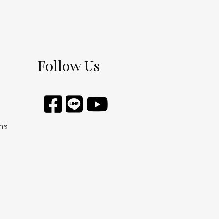
Follow Us
การ