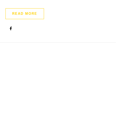
READ MORE