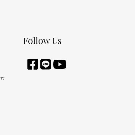
Follow Us
การ