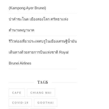
(Kampong Ayer Brunei)
ป่าคำชะโนด เมืองสองโลก ศรัทธาแห่ง
ตำนานพญานาค
รีวิวท่องเที่ยวประเทศบรูไนเมืองเศรษฐีน้ำมัน
เดินทางด้วยสายการบินแห่งชาติ Royal
Brunei Airlines
TAGS
CAFE
CHIANG MAI
COVID-19
GOOTHAI