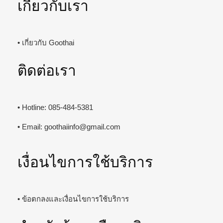
เกี่ยวกับเรา
• เกี่ยวกับ Goothai
ติดต่อเรา
• Hotline: 085-484-5381
• Email:
goothaiinfo@gmail.com
เงื่อนไขการใช้บริการ
• ข้อตกลงและเงื่อนไขการใช้บริการ