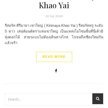
Khao Yai
15/04/2020
รีสอร์ท คีรีมายา เขาใหญ่ ( Kirimaya Khao Yai ) รีสอร์ทหรู ระดับ
5 ดาว เสน่ห์มนต์ตราแห่งเขาใหญ่ เป็นแหล่งโอโซนชั้นที่นี่เค้ามี
ทุ่งดอกไม้ สวยๆแบบไม่ต้องเดินทางไกล ไปจนถึงเชียงใหม่กัน
แล้วจร้า
READ MORE