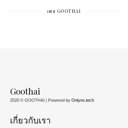
เพจ GOOTHAI
Goothai
2020 © GOOTHAI | Powered by
Onlynx.tech
เกี่ยวกับเรา