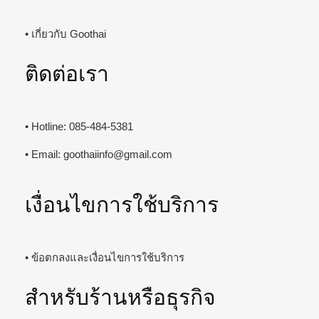
• เกี่ยวกับ Goothai
ติดต่อเรา
• Hotline: 085-484-5381
• Email:
goothaiinfo@gmail.com
เงื่อนไขการใช้บริการ
• ข้อตกลงและเงื่อนไขการใช้บริการ
สำหรับร้านหรือธุรกิจ