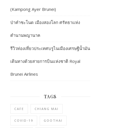
(Kampong Ayer Brunei)
ป่าคำชะโนด เมืองสองโลก ศรัทธาแห่ง
ตำนานพญานาค
รีวิวท่องเที่ยวประเทศบรูไนเมืองเศรษฐีน้ำมัน
เดินทางด้วยสายการบินแห่งชาติ Royal
Brunei Airlines
TAGS
CAFE
CHIANG MAI
COVID-19
GOOTHAI