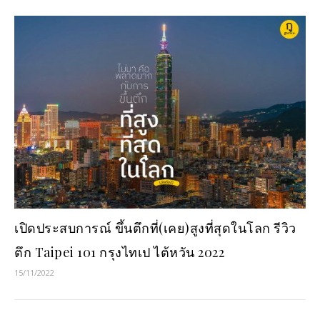
เปิดประสบการณ์ ขึ้นตึกที่(เคย)สูงที่สุดในโลก รีวิว
ตึก Taipei 101 กรุงไทเป ไต้หวัน 2022
15/11/2022