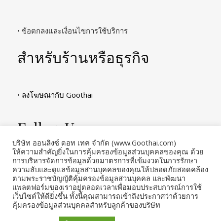
• ข้อตกลงและเงื่อนไขการใช้บริการ
สำหรับร้านหรือธุรกิจ
•
ลงโฆษณากับ Goothai
Follow Us
บริษัท ออนลิงซ์ ดอท เทค จำกัด (www.Goothai.com)
ให้ความสำคัญยิ่งในการคุ้มครองข้อมูลส่วนบุคคลของคุณ ด้วย
การบริหารจัดการข้อมูลด้วยมาตรการที่เข้มงวดในการรักษา
ความลับและดูแลข้อมูลส่วนบุคคลของคุณให้ปลอดภัยสอดคล้อง
ตามพระราชบัญญัติคุ้มครองข้อมูลส่วนบุคคล และพัฒนา
แพลตฟอร์มของเราอยู่ตลอดเวลาเพื่อมอบประสบการณ์การใช้
เว็บไซต์ให้ดียิ่งขึ้น ทั้งนี้คุณสามารถเข้าถึงประกาศว่าด้วยการ
คุ้มครองข้อมูลส่วนบุคคลสำหรับลูกค้าของบริษัท