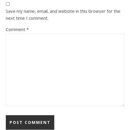
Save my name, email, and website in this browser for the
next time I comment.
Comment
*