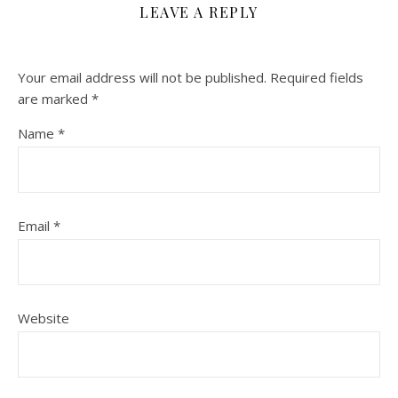
LEAVE A REPLY
Your email address will not be published.
Required fields
are marked
*
Name
*
Email
*
Website