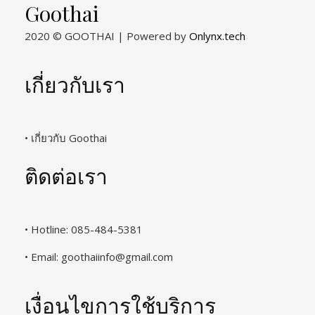
Goothai
2020 © GOOTHAI | Powered by
Onlynx.tech
เกี่ยวกับเรา
• เกี่ยวกับ Goothai
ติดต่อเรา
• Hotline: 085-484-5381
• Email:
goothaiinfo@gmail.com
เงื่อนไขการใช้บริการ