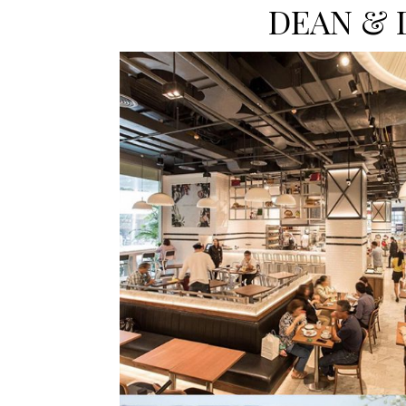
DEAN & 