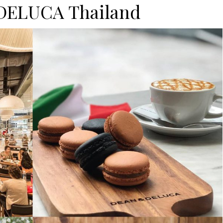
DELUCA Thailand