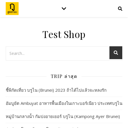
Test Shop
TRIP ล่าสุด
ชี้พิกัดเที่ยว บรูไน (Brunei) 2023 ถ้าได้ไปแล้วจะหลงรัก
อัมบูยัต Ambuyat อาหารพื้นเมืองในเกาะบอร์เนียว ประเทศบรูไน
หมู่บ้านกลางน้ำ กัมปงอายเยอร์ บรูไน (Kampong Ayer Brunei)