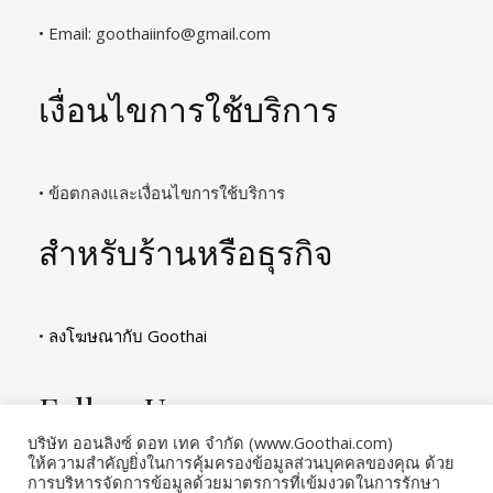
• Email:
goothaiinfo@gmail.com
เงื่อนไขการใช้บริการ
• ข้อตกลงและเงื่อนไขการใช้บริการ
สำหรับร้านหรือธุรกิจ
•
ลงโฆษณากับ Goothai
Follow Us
บริษัท ออนลิงซ์ ดอท เทค จำกัด (www.Goothai.com)
ให้ความสำคัญยิ่งในการคุ้มครองข้อมูลส่วนบุคคลของคุณ ด้วย
การบริหารจัดการข้อมูลด้วยมาตรการที่เข้มงวดในการรักษา