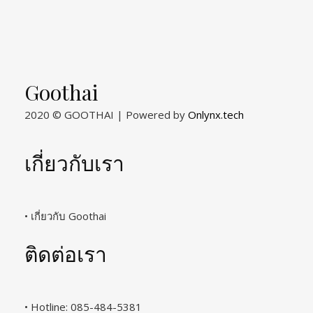
Goothai
2020 © GOOTHAI | Powered by
Onlynx.tech
เกี่ยวกับเรา
• เกี่ยวกับ Goothai
ติดต่อเรา
• Hotline: 085-484-5381