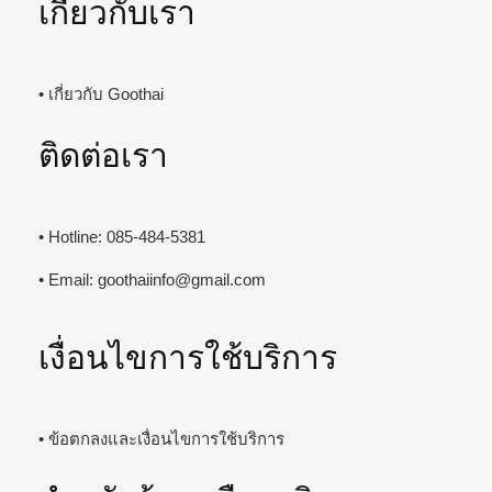
เกี่ยวกับเรา
• เกี่ยวกับ Goothai
ติดต่อเรา
• Hotline: 085-484-5381
• Email:
goothaiinfo@gmail.com
เงื่อนไขการใช้บริการ
• ข้อตกลงและเงื่อนไขการใช้บริการ