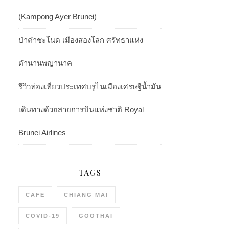
(Kampong Ayer Brunei)
ป่าคำชะโนด เมืองสองโลก ศรัทธาแห่ง
ตำนานพญานาค
รีวิวท่องเที่ยวประเทศบรูไนเมืองเศรษฐีน้ำมัน
เดินทางด้วยสายการบินแห่งชาติ Royal
Brunei Airlines
TAGS
CAFE
CHIANG MAI
COVID-19
GOOTHAI