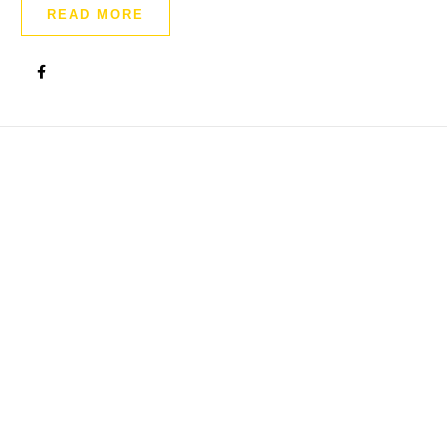
READ MORE