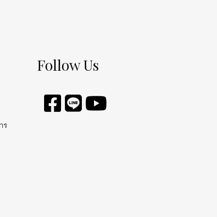
Follow Us
การ