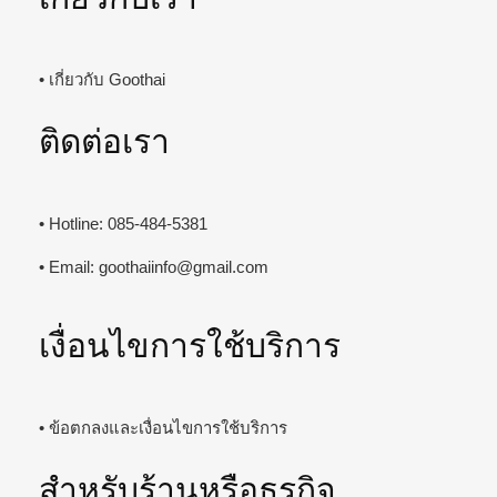
• เกี่ยวกับ Goothai
ติดต่อเรา
• Hotline: 085-484-5381
• Email:
goothaiinfo@gmail.com
เงื่อนไขการใช้บริการ
• ข้อตกลงและเงื่อนไขการใช้บริการ
สำหรับร้านหรือธุรกิจ