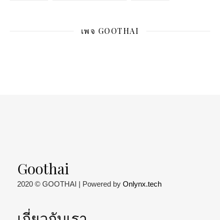
เพจ GOOTHAI
Goothai
2020 © GOOTHAI | Powered by
Onlynx.tech
เกี่ยวกับเรา