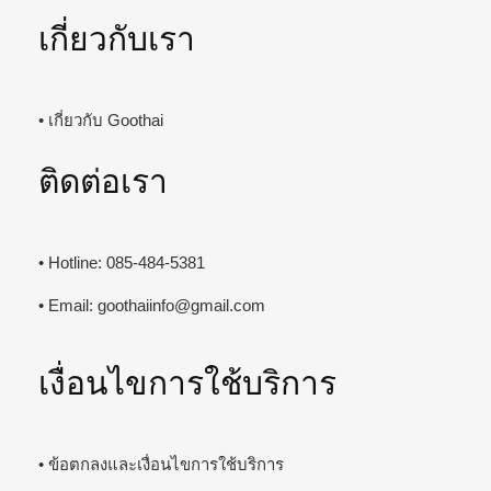
เกี่ยวกับเรา
• เกี่ยวกับ Goothai
ติดต่อเรา
• Hotline: 085-484-5381
• Email:
goothaiinfo@gmail.com
เงื่อนไขการใช้บริการ
• ข้อตกลงและเงื่อนไขการใช้บริการ