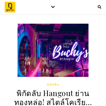
GOOกิน
พิกัดลับ Hangout ย่าน
ทองหล่อ! สไตล์โคเรีย…