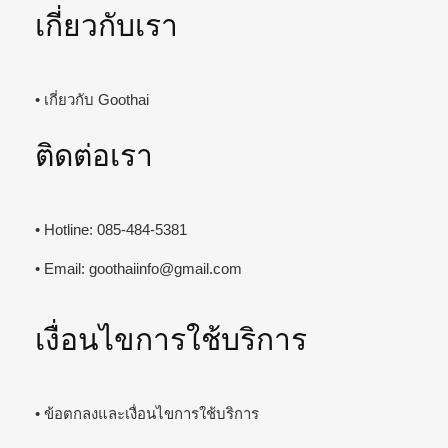
เกี่ยวกับเรา
• เกี่ยวกับ Goothai
ติดต่อเรา
• Hotline: 085-484-5381
• Email:
goothaiinfo@gmail.com
เงื่อนไขการใช้บริการ
• ข้อตกลงและเงื่อนไขการใช้บริการ