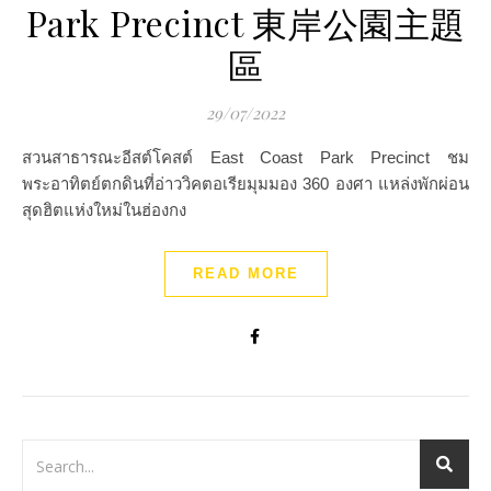
Park Precinct 東岸公園主題
區
29/07/2022
สวนสาธารณะอีสต์โคสต์ East Coast Park Precinct ชม
พระอาทิตย์ตกดินที่อ่าววิคตอเรียมุมมอง 360 องศา แหล่งพักผ่อน
สุดฮิตแห่งใหม่ในฮ่องกง
READ MORE