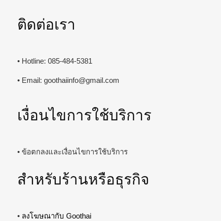
ติดต่อเรา
• Hotline: 085-484-5381
• Email:
goothaiinfo@gmail.com
เงื่อนไขการใช้บริการ
• ข้อตกลงและเงื่อนไขการใช้บริการ
สำหรับร้านหรือธุรกิจ
•
ลงโฆษณากับ Goothai