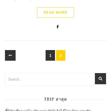
READ MORE
1
2
TRIP ล่าสุด