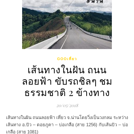
GOOเที่ยว
เส้นทางในฝัน ถนน
ลอยฟ้า ขับรถชิลๆ ชม
ธรรมชาติ 2 ข้างทาง
20/05/2018
เส้นทางในฝัน ถนนลอยฟ้า เที่ยว จ.น่านโดยวิ่งเป็นวงกลม ระหว่าง
เส้นทาง อ.ปัว – ดอยภูคา – บ่อเกลือ (สาย 1256) กับเส้นปัว – บ่อ
เกลือ (สาย 1081)