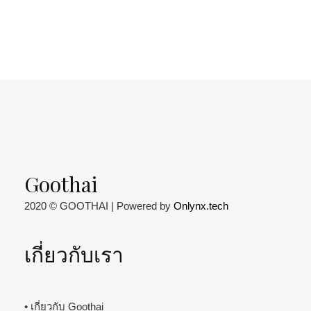
Goothai
2020 © GOOTHAI | Powered by
Onlynx.tech
เกี่ยวกับเรา
• เกี่ยวกับ Goothai