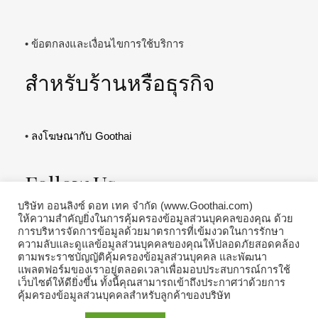
• ข้อตกลงและเงื่อนไขการใช้บริการ
สำหรับร้านหรือธุรกิจ
•
ลงโฆษณากับ Goothai
Follow Us
บริษัท ออนลิงซ์ ดอท เทค จำกัด (www.Goothai.com)
ให้ความสำคัญยิ่งในการคุ้มครองข้อมูลส่วนบุคคลของคุณ ด้วย
การบริหารจัดการข้อมูลด้วยมาตรการที่เข้มงวดในการรักษา
ความลับและดูแลข้อมูลส่วนบุคคลของคุณให้ปลอดภัยสอดคล้อง
ตามพระราชบัญญัติคุ้มครองข้อมูลส่วนบุคคล และพัฒนา
แพลตฟอร์มของเราอยู่ตลอดเวลาเพื่อมอบประสบการณ์การใช้
เว็บไซต์ให้ดียิ่งขึ้น ทั้งนี้คุณสามารถเข้าถึงประกาศว่าด้วยการ
คุ้มครองข้อมูลส่วนบุคคลสำหรับลูกค้าของบริษัท