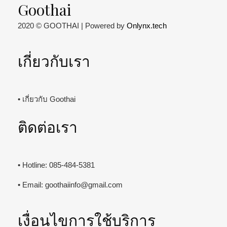
Goothai
2020 © GOOTHAI | Powered by
Onlynx.tech
เกี่ยวกับเรา
• เกี่ยวกับ Goothai
ติดต่อเรา
• Hotline: 085-484-5381
• Email:
goothaiinfo@gmail.com
เงื่อนไขการใช้บริการ