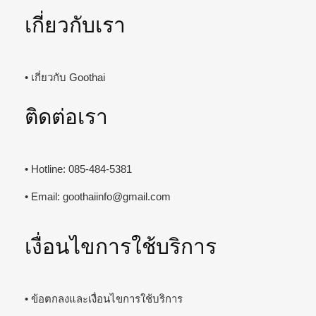
เกี่ยวกับเรา
• เกี่ยวกับ Goothai
ติดต่อเรา
• Hotline: 085-484-5381
• Email:
goothaiinfo@gmail.com
เงื่อนไขการใช้บริการ
• ข้อตกลงและเงื่อนไขการใช้บริการ