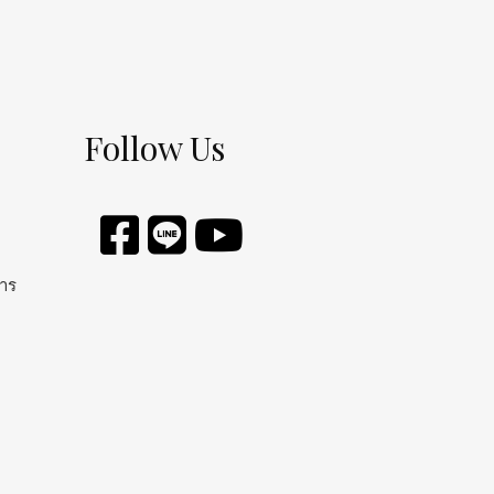
Follow Us
การ