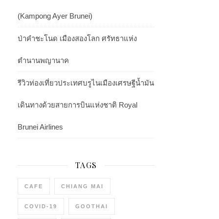
(Kampong Ayer Brunei)
ป่าคำชะโนด เมืองสองโลก ศรัทธาแห่ง
ตำนานพญานาค
รีวิวท่องเที่ยวประเทศบรูไนเมืองเศรษฐีน้ำมัน
เดินทางด้วยสายการบินแห่งชาติ Royal
Brunei Airlines
TAGS
CAFE
CHIANG MAI
COVID-19
GOOTHAI