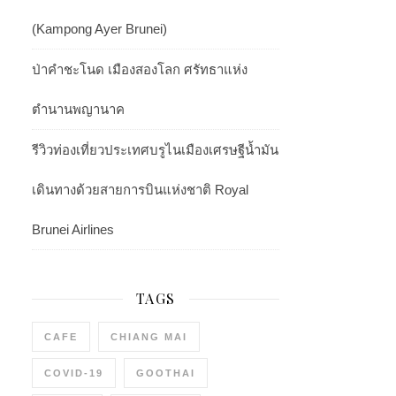
(Kampong Ayer Brunei)
ป่าคำชะโนด เมืองสองโลก ศรัทธาแห่ง
ตำนานพญานาค
รีวิวท่องเที่ยวประเทศบรูไนเมืองเศรษฐีน้ำมัน
เดินทางด้วยสายการบินแห่งชาติ Royal
Brunei Airlines
TAGS
CAFE
CHIANG MAI
COVID-19
GOOTHAI