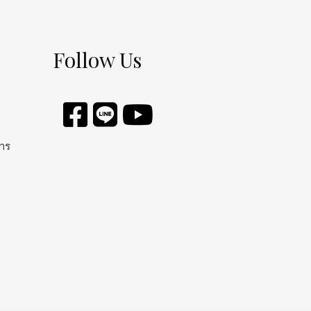
Follow Us
การ