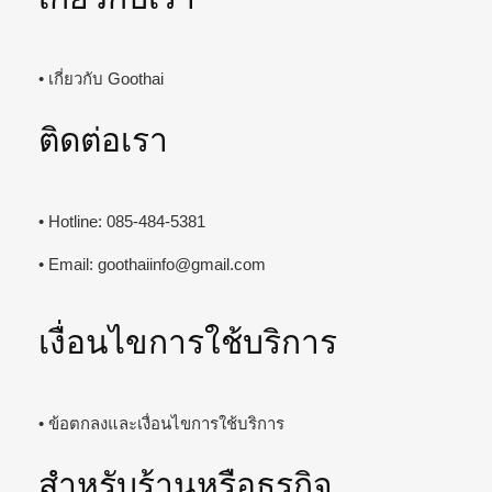
• เกี่ยวกับ Goothai
ติดต่อเรา
• Hotline: 085-484-5381
• Email:
goothaiinfo@gmail.com
เงื่อนไขการใช้บริการ
• ข้อตกลงและเงื่อนไขการใช้บริการ
สำหรับร้านหรือธุรกิจ