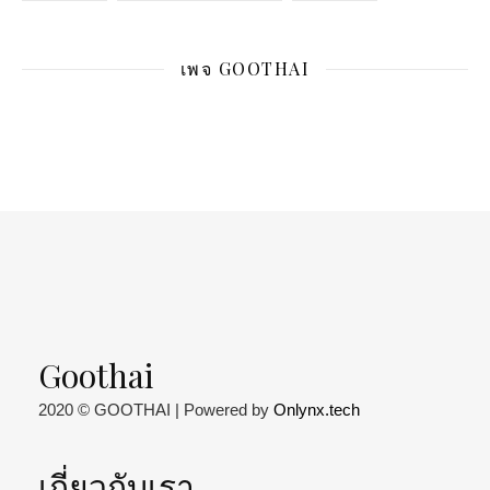
เพจ GOOTHAI
Goothai
2020 © GOOTHAI | Powered by
Onlynx.tech
เกี่ยวกับเรา