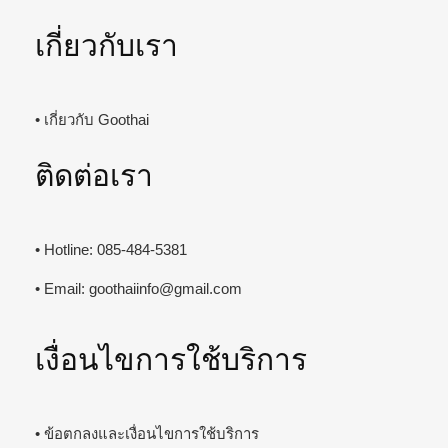
เกี่ยวกับเรา
• เกี่ยวกับ Goothai
ติดต่อเรา
• Hotline: 085-484-5381
• Email:
goothaiinfo@gmail.com
เงื่อนไขการใช้บริการ
• ข้อตกลงและเงื่อนไขการใช้บริการ