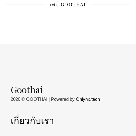
เพจ GOOTHAI
Goothai
2020 © GOOTHAI | Powered by
Onlynx.tech
เกี่ยวกับเรา