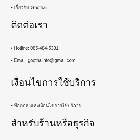
• เกี่ยวกับ Goothai
ติดต่อเรา
• Hotline: 085-484-5381
• Email:
goothaiinfo@gmail.com
เงื่อนไขการใช้บริการ
• ข้อตกลงและเงื่อนไขการใช้บริการ
สำหรับร้านหรือธุรกิจ