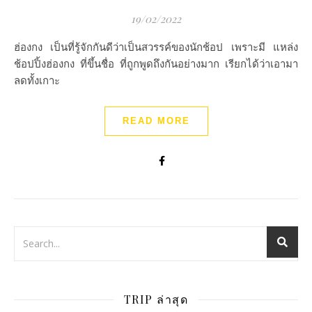
19/02/2022
ฮ่องกง เป็นที่รู้จักกันดีว่าเป็นสวรรค์ของนักช้อป เพราะมี แหล่ง
ช้อปปิ้งฮ่องกง ที่ขึ้นชื่อ ที่ถูกพูดถึงกันอย่างมาก เรียกได้ว่าเอามา
ลดทั้งเกาะ
READ MORE
TRIP ล่าสุด