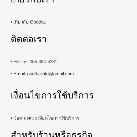
• เกี่ยวกับ Goothai
ติดต่อเรา
• Hotline: 085-484-5381
• Email:
goothaiinfo@gmail.com
เงื่อนไขการใช้บริการ
• ข้อตกลงและเงื่อนไขการใช้บริการ
สำหรับร้านหรือธุรกิจ