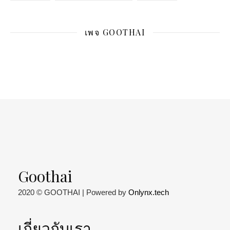
เพจ GOOTHAI
Goothai
2020 © GOOTHAI | Powered by
Onlynx.tech
เกี่ยวกับเรา