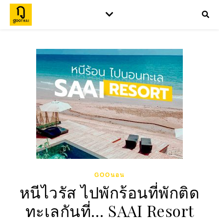
GOOนอน
หนีไวรัส ไปพักร้อนที่พักติด
ทะเลกันที่… SAAI Resort