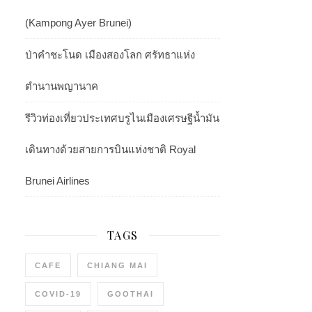
(Kampong Ayer Brunei)
ป่าคำชะโนด เมืองสองโลก ศรัทธาแห่ง
ตำนานพญานาค
รีวิวท่องเที่ยวประเทศบรูไนเมืองเศรษฐีน้ำมัน
เดินทางด้วยสายการบินแห่งชาติ Royal
Brunei Airlines
TAGS
CAFE
CHIANG MAI
COVID-19
GOOTHAI