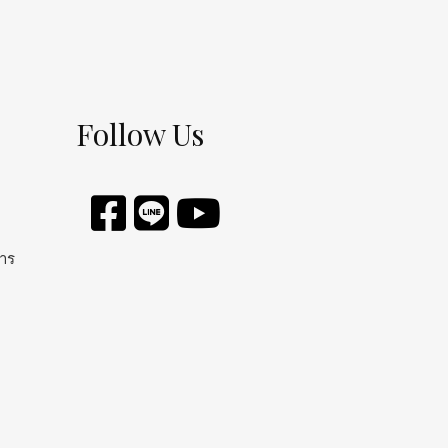
Follow Us
การ