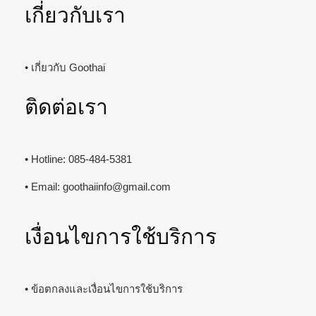
เกี่ยวกับเรา
• เกี่ยวกับ Goothai
ติดต่อเรา
• Hotline: 085-484-5381
• Email:
goothaiinfo@gmail.com
เงื่อนไขการใช้บริการ
• ข้อตกลงและเงื่อนไขการใช้บริการ