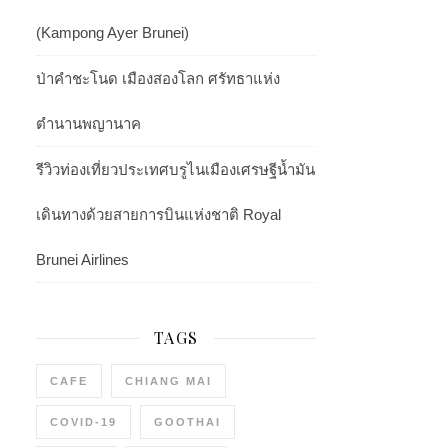
(Kampong Ayer Brunei)
ป่าคำชะโนด เมืองสองโลก ศรัทธาแห่ง
ตำนานพญานาค
รีวิวท่องเที่ยวประเทศบรูไนเมืองเศรษฐีน้ำมัน
เดินทางด้วยสายการบินแห่งชาติ Royal
Brunei Airlines
TAGS
CAFE
CHIANG MAI
COVID-19
GOOTHAI