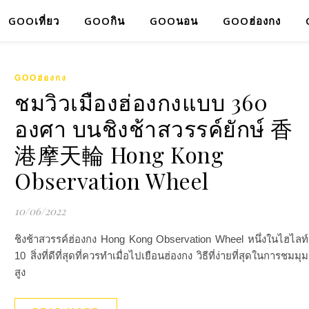
GOOเที่ยว
GOOกิน
GOOนอน
GOOฮ่องกง
GOOฮ่องกง
ชมวิวเมืองฮ่องกงแบบ 360
องศา บนชิงช้าสวรรค์ยักษ์ 香
港摩天輪 Hong Kong
Observation Wheel
10/06/2022
ชิงช้าสวรรค์ฮ่องกง Hong Kong Observation Wheel หนึ่งในไฮไลท์
10 สิ่งที่ดีที่สุดที่ควรทำเมื่อไปเยือนฮ่องกง วิธีที่ง่ายที่สุดในการชมมุม
สูง