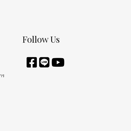
Follow Us
การ