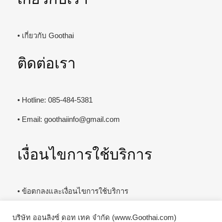
• เกี่ยวกับ Goothai
ติดต่อเรา
• Hotline: 085-484-5381
• Email:
goothaiinfo@gmail.com
เงื่อนไขการใช้บริการ
• ข้อตกลงและเงื่อนไขการใช้บริการ
สำหรับร้านหรือธุรกิจ
บริษัท ออนลิงซ์ ดอท เทค จำกัด (www.Goothai.com)