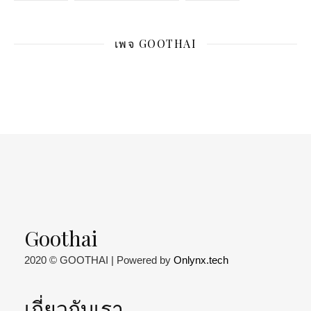
เพจ GOOTHAI
Goothai
2020 © GOOTHAI | Powered by
Onlynx.tech
เกี่ยวกับเรา