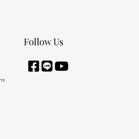
Follow Us
การ