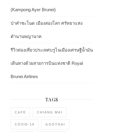
(Kampong Ayer Brunei)
ป่าคำชะโนด เมืองสองโลก ศรัทธาแห่ง
ตำนานพญานาค
รีวิวท่องเที่ยวประเทศบรูไนเมืองเศรษฐีน้ำมัน
เดินทางด้วยสายการบินแห่งชาติ Royal
Brunei Airlines
TAGS
CAFE
CHIANG MAI
COVID-19
GOOTHAI