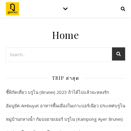
Home
TRIP ล่าสุด
ชี้พิกัดเที่ยว บรูไน (Brunei) 2023 ถ้าได้ไปแล้วจะหลงรัก
อัมบูยัต Ambuyat อาหารพื้นเมืองในเกาะบอร์เนียว ประเทศบรูไน
หมู่บ้านกลางน้ำ กัมปงอายเยอร์ บรูไน (Kampong Ayer Brunei)