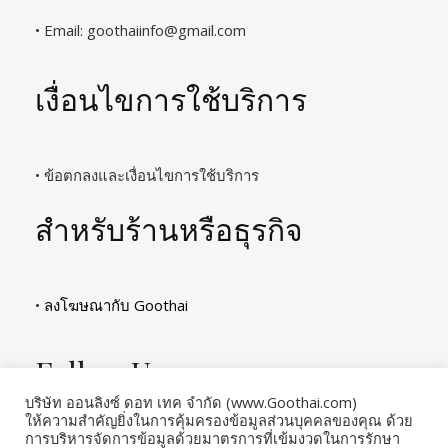
• Email:
goothaiinfo@gmail.com
เงื่อนไขการใช้บริการ
• ข้อตกลงและเงื่อนไขการใช้บริการ
สำหรับร้านหรือธุรกิจ
•
ลงโฆษณากับ Goothai
Follow Us
บริษัท ออนลิงซ์ ดอท เทค จำกัด (www.Goothai.com)
ให้ความสำคัญยิ่งในการคุ้มครองข้อมูลส่วนบุคคลของคุณ ด้วย
การบริหารจัดการข้อมูลด้วยมาตรการที่เข้มงวดในการรักษา