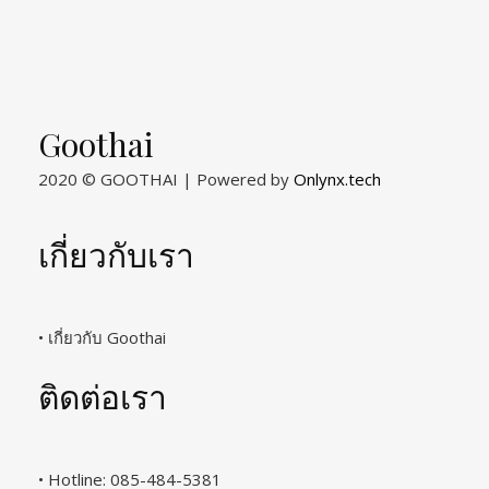
Goothai
2020 © GOOTHAI | Powered by
Onlynx.tech
เกี่ยวกับเรา
• เกี่ยวกับ Goothai
ติดต่อเรา
• Hotline: 085-484-5381