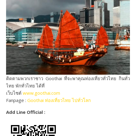
ติดตามพวกเราชาว Goothai ที่จะพาคุณท่องเที่ยวทั่วไทย กินทั่ว
ไทย พักทั่วไทย ได้ที่
เว็บไซต์
www.goothai.com
Fanpage :
Goothai ท่องเที่ยวไทย ไปทั่วโลก
Add Line Official :