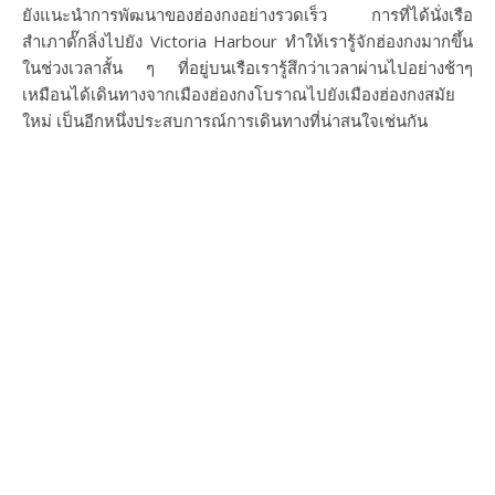
ยังแนะนำการพัฒนาของฮ่องกงอย่างรวดเร็ว การที่ได้นั่งเรือ
สำเภาดั๊กลิ่งไปยัง Victoria Harbour ทำให้เรารู้จักฮ่องกงมากขึ้น
ในช่วงเวลาสั้น ๆ ที่อยู่บนเรือเรารู้สึกว่าเวลาผ่านไปอย่างช้าๆ
เหมือนได้เดินทางจากเมืองฮ่องกงโบราณไปยังเมืองฮ่องกงสมัย
ใหม่ เป็นอีกหนึ่งประสบการณ์การเดินทางที่น่าสนใจเช่นกัน