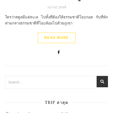
02/07/2018
ใครว่าสตูลมีแต่ทะเล ไปทั้งที่ต้องให้ธรรมชาติโอบกอด กับที่พัก
ท่ามกลางธรรมชาติที่โอบล้อมไปด้วยภูเขา
READ MORE
TRIP ล่าสุด