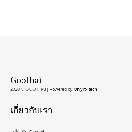
Goothai
2020 © GOOTHAI | Powered by
Onlynx.tech
เกี่ยวกับเรา
• เกี่ยวกับ Goothai