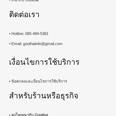
ติดต่อเรา
• Hotline: 085-484-5381
• Email:
goothaiinfo@gmail.com
เงื่อนไขการใช้บริการ
• ข้อตกลงและเงื่อนไขการใช้บริการ
สำหรับร้านหรือธุรกิจ
•
ลงโฆษณากับ Goothai